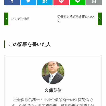
労働契約承継法改正につい
マンガ労働法
て
この記事を書いた人
久保英信
社会保険労務士・中小企業診断士の久保英信で
す。企業での人事労務管理、経営管理の業務を経