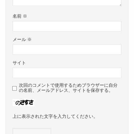
名前
※
メール
※
サイト
次回のコメントで使用するためブラウザーに自分
の名前、メールアドレス、サイトを保存する。
上に表示された文字を入力してください。