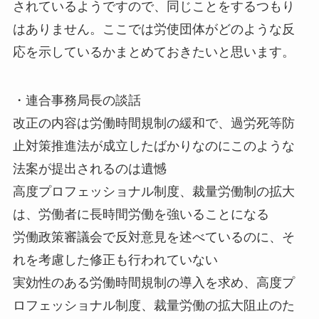
されているようですので、同じことをするつもり
はありません。ここでは労使団体がどのような反
応を示しているかまとめておきたいと思います。
・連合事務局長の談話
改正の内容は労働時間規制の緩和で、過労死等防
止対策推進法が成立したばかりなのにこのような
法案が提出されるのは遺憾
高度プロフェッショナル制度、裁量労働制の拡大
は、労働者に長時間労働を強いることになる
労働政策審議会で反対意見を述べているのに、そ
れを考慮した修正も行われていない
実効性のある労働時間規制の導入を求め、高度プ
ロフェッショナル制度、裁量労働の拡大阻止のた