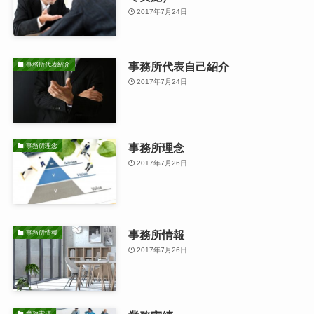
2017年7月24日
事務所代表自己紹介
事務所代表紹介
2017年7月24日
事務所理念
事務所理念
2017年7月26日
事務所情報
事務所情報
2017年7月26日
業務実績