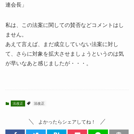
連会長」
私は、この法案に関しての賛否などコメントはし
ません。
あえて言えば、まだ成立していない法案に対し
て、さらに対象を拡大させましょうというのは気
が早いなあと感じましたが・・・。
法改正
法改正
よかったらシェアしてね！