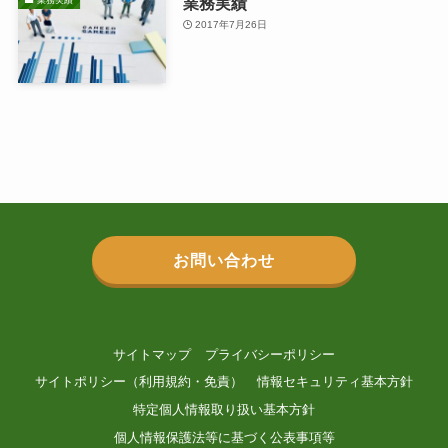
業務実績
2017年7月26日
お問い合わせ
サイトマップ
プライバシーポリシー
サイトポリシー（利用規約・免責）
情報セキュリティ基本方針
特定個人情報取り扱い基本方針
個人情報保護法等に基づく公表事項等