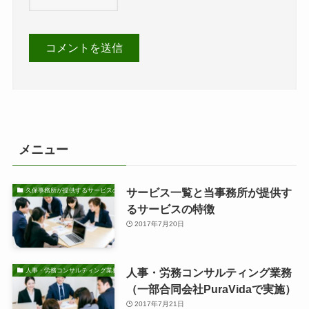
メニュー
サービス一覧と当事務所が提供す
久保事務所が提供するサービスの特徴
るサービスの特徴
2017年7月20日
人事・労務コンサルティング業務
人事・労務コンサルティング業務
（一部合同会社PuraVidaで実施）
2017年7月21日