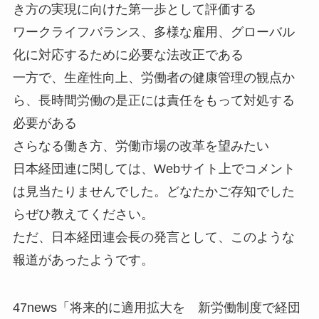
き方の実現に向けた第一歩として評価する
ワークライフバランス、多様な雇用、グローバル
化に対応するために必要な法改正である
一方で、生産性向上、労働者の健康管理の観点か
ら、長時間労働の是正には責任をもって対処する
必要がある
さらなる働き方、労働市場の改革を望みたい
日本経団連に関しては、Webサイト上でコメント
は見当たりませんでした。どなたかご存知でした
らぜひ教えてください。
ただ、日本経団連会長の発言として、このような
報道があったようです。
47news「将来的に適用拡大を 新労働制度で経団