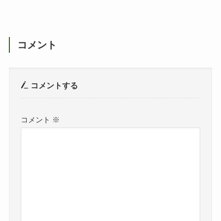
コメント
コメントする
コメント
※