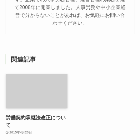
て2008年に開業しました。人事労務や中小企業経
営で分からないことがあれば、お気軽にお問い合
わせください。
関連記事
労働契約承継法改正につい
て
2015年4月20日