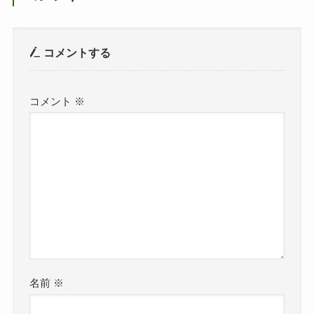
コメントする
コメント
※
名前
※