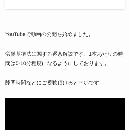
YouTubeで動画の公開を始めました。
労働基準法に関する逐条解説です。1本あたりの時
間は5-10分程度になるようにしております。
隙間時間などにご視聴頂けると幸いです。