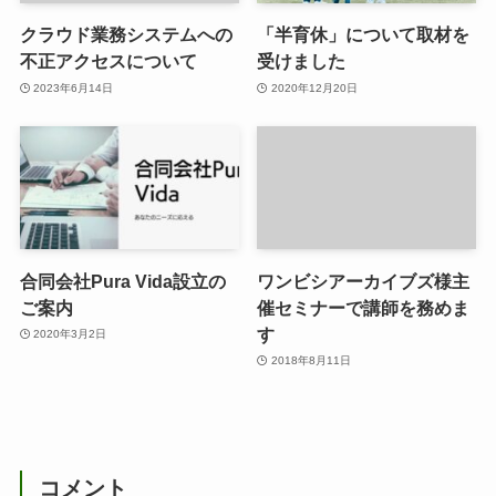
クラウド業務システムへの
「半育休」について取材を
不正アクセスについて
受けました
2023年6月14日
2020年12月20日
合同会社Pura Vida設立の
ワンビシアーカイブズ様主
ご案内
催セミナーで講師を務めま
す
2020年3月2日
2018年8月11日
コメント