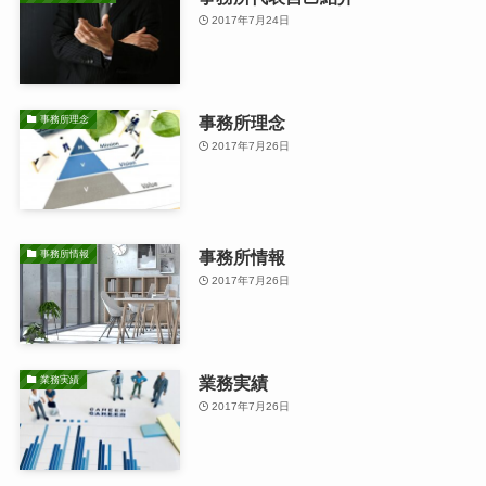
2017年7月24日
事務所理念
事務所理念
2017年7月26日
事務所情報
事務所情報
2017年7月26日
業務実績
業務実績
2017年7月26日