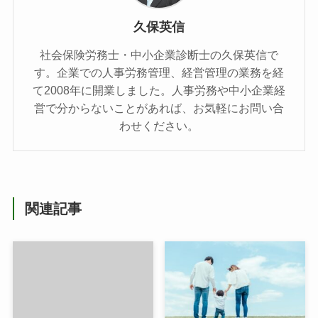
久保英信
社会保険労務士・中小企業診断士の久保英信で
す。企業での人事労務管理、経営管理の業務を経
て2008年に開業しました。人事労務や中小企業経
営で分からないことがあれば、お気軽にお問い合
わせください。
関連記事