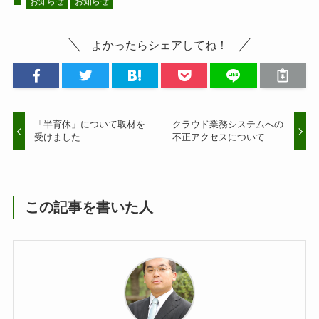
お知らせ
お知らせ
よかったらシェアしてね！
「半育休」について取材を
クラウド業務システムへの
受けました
不正アクセスについて
この記事を書いた人