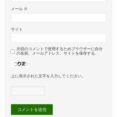
メール
※
サイト
次回のコメントで使用するためブラウザーに自分
の名前、メールアドレス、サイトを保存する。
上に表示された文字を入力してください。