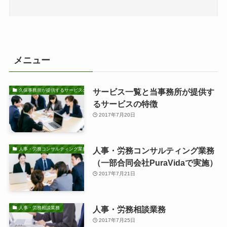
メニュー
サービス一覧と当事務所が提供す
久保事務所が提供するサービスの特徴
るサービスの特徴
2017年7月20日
人事・労務コンサルティング業務
人事・労務コンサルティング業務
（一部合同会社PuraVidaで実施）
2017年7月21日
人事・労務相談業務
人事・労務相談業務
2017年7月25日