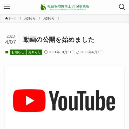
ホーム
お知らせ
お知らせ
2023
動画の公開を始めました
4/07
2021年10月31日
2023年4月7日
お知らせ
お知らせ