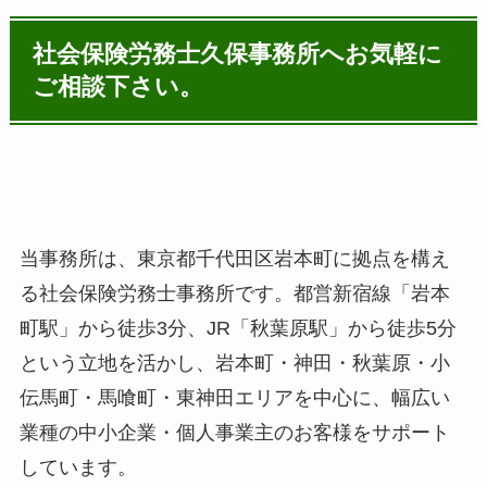
社会保険労務士久保事務所へお気軽に
ご相談下さい。
当事務所は、東京都千代田区岩本町に拠点を構え
る社会保険労務士事務所です。都営新宿線「岩本
町駅」から徒歩3分、JR「秋葉原駅」から徒歩5分
という立地を活かし、岩本町・神田・秋葉原・小
伝馬町・馬喰町・東神田エリアを中心に、幅広い
業種の中小企業・個人事業主のお客様をサポート
しています。