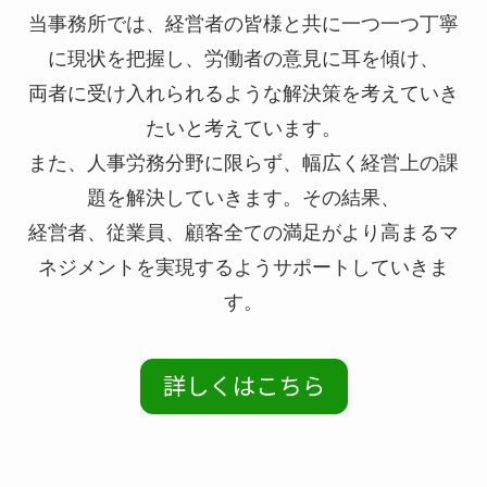
当事務所では、経営者の皆様と共に一つ一つ丁寧
に現状を把握し、労働者の意見に耳を傾け、
両者に受け入れられるような解決策を考えていき
たいと考えています。
また、人事労務分野に限らず、幅広く経営上の課
題を解決していきます。その結果、
経営者、従業員、顧客全ての満足がより高まるマ
ネジメントを実現するようサポートしていきま
す。