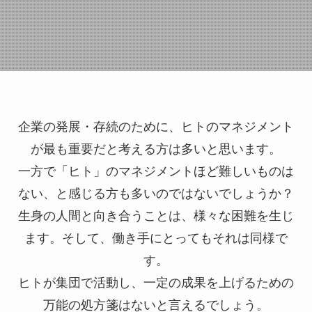
企業の発展・存続のために、ヒトのマネジメント
が最も重要だと考える方は多いと思います。
一方で「ヒト」のマネジメントほど難しいものは
ない、と感じる方も多いのではないでしょうか？
生身の人間と向き合うことは、様々な困難を生じ
ます。そして、働き手にとってもそれは同様で
す。
ヒトが集団で活動し、一定の成果を上げるための
万能の処方箋はないと言えるでしょう。