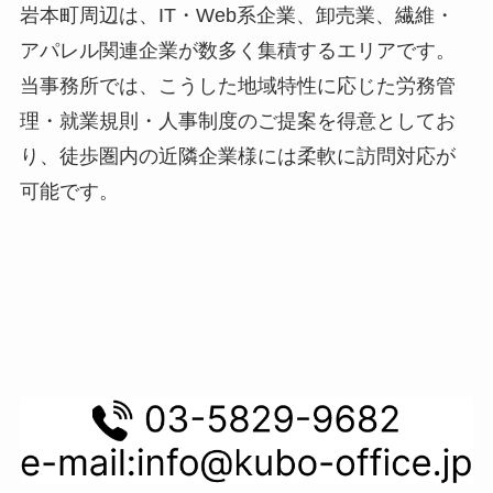
岩本町周辺は、IT・Web系企業、卸売業、繊維・
アパレル関連企業が数多く集積するエリアです。
当事務所では、こうした地域特性に応じた労務管
理・就業規則・人事制度のご提案を得意としてお
り、徒歩圏内の近隣企業様には柔軟に訪問対応が
可能です。