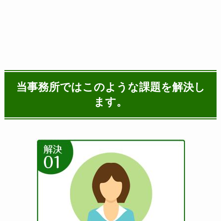
当事務所ではこのような課題を解決し
ます。