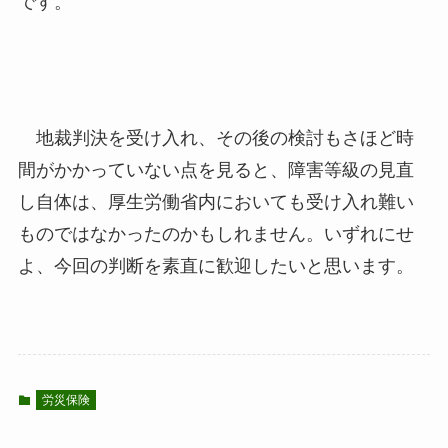
です。
地裁判決を受け入れ、その後の検討もさほど時
間がかかっていない点を見ると、障害等級の見直
し自体は、厚生労働省内においても受け入れ難い
ものではなかったのかもしれません。いずれにせ
よ、今回の判断を素直に歓迎したいと思います。
労災保険