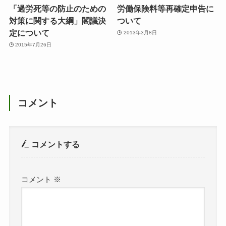
「過労死等の防止のための
労働保険料等再確定申告に
対策に関する大綱」閣議決
ついて
定について
2013年3月8日
2015年7月26日
コメント
コメントする
コメント
※