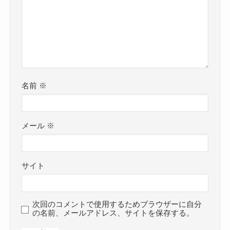
名前
※
メール
※
サイト
次回のコメントで使用するためブラウザーに自分
の名前、メールアドレス、サイトを保存する。