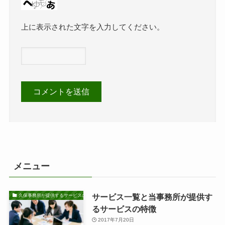
上に表示された文字を入力してください。
メニュー
サービス一覧と当事務所が提供す
久保事務所が提供するサービスの特徴
るサービスの特徴
2017年7月20日