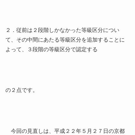
２．従前は２段階しかなかった等級区分につい
て、その中間にあたる等級区分を追加することに
よって、３段階の等級区分で認定する
の２点です。
今回の見直しは、平成２２年５月２７日の京都