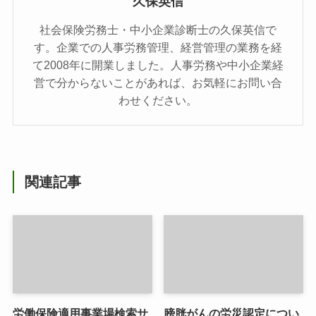
久保英信
社会保険労務士・中小企業診断士の久保英信で
す。企業での人事労務管理、経営管理の業務を経
て2008年に開業しました。人事労務や中小企業経
営で分からないことがあれば、お気軽にお問い合
わせください。
関連記事
労働保険適用事業場検索サ
膀胱がんの労災認定につい