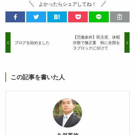
よかったらシェアしてね！
【労働条件】民主党、休暇
ブログを始めました
分散で修正案 秋に全国を
３ブロックに分けて
この記事を書いた人