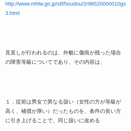
http://www.mhlw.go.jp/stf/houdou/2r98520000010gs
3.html
見直しが行われるのは、外貌に傷痕が残った場合
の障害等級についてであり、その内容は、
１．従前は男女で異なる扱い（女性の方が等級が
高く、補償が厚い）だったものを、条件の良い方
に引き上げることで、同じ扱いに改める