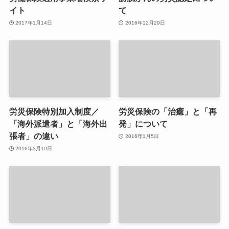
イト
て
2017年1月14日
2016年12月29日
労災保険特別加入制度／
労災保険の「治癒」と「再
「海外派遣者」と「海外出
発」について
張者」の違い
2016年1月5日
2016年3月10日