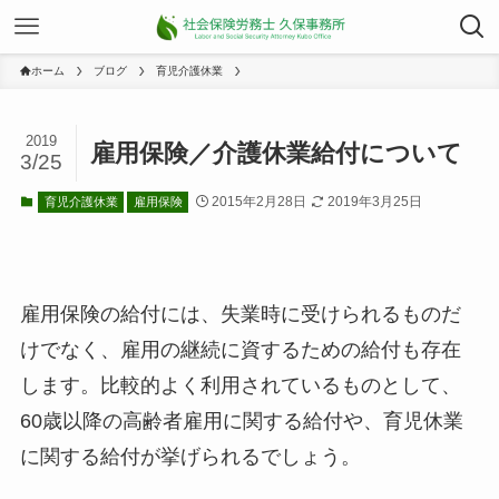
ホーム
ブログ
育児介護休業
2019
雇用保険／介護休業給付について
3/25
2015年2月28日
2019年3月25日
育児介護休業
雇用保険
雇用保険の給付には、失業時に受けられるものだ
けでなく、雇用の継続に資するための給付も存在
します。比較的よく利用されているものとして、
60歳以降の高齢者雇用に関する給付や、育児休業
に関する給付が挙げられるでしょう。