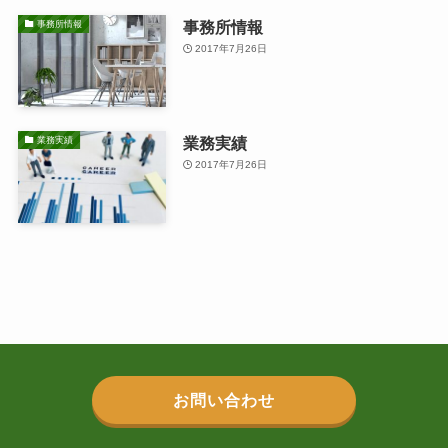
事務所情報
事務所情報
2017年7月26日
業務実績
業務実績
2017年7月26日
お問い合わせ