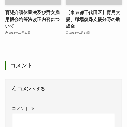
育児介護休業法及び男女雇
【東京都千代田区】育児支
用機会均等法改正内容につ
援、職場復帰支援分野の助
いて
成金
2016年10月31日
2016年1月14日
コメント
コメントする
コメント
※