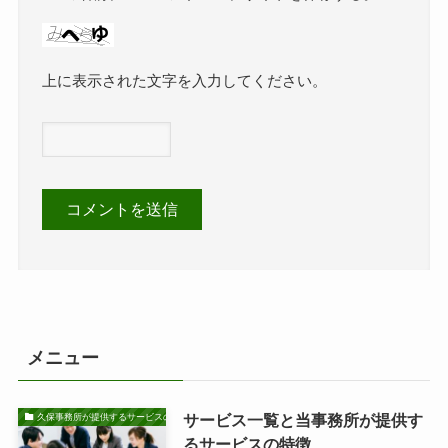
上に表示された文字を入力してください。
メニュー
サービス一覧と当事務所が提供す
久保事務所が提供するサービスの特徴
るサービスの特徴