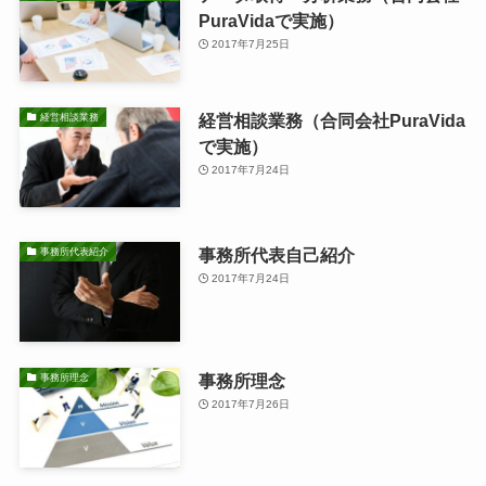
PuraVidaで実施）
2017年7月25日
経営相談業務（合同会社PuraVida
経営相談業務
で実施）
2017年7月24日
事務所代表自己紹介
事務所代表紹介
2017年7月24日
事務所理念
事務所理念
2017年7月26日