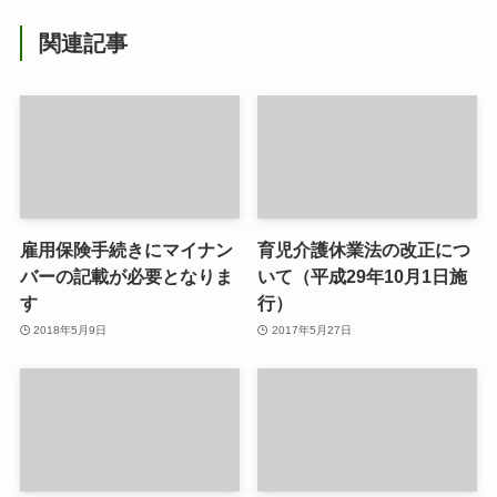
関連記事
雇用保険手続きにマイナン
育児介護休業法の改正につ
バーの記載が必要となりま
いて（平成29年10月1日施
す
行）
2018年5月9日
2017年5月27日