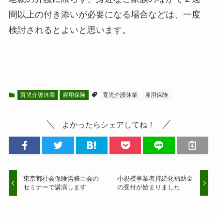
間以上の付き添いが必要になる場合などは、一度
検討されるとよいと思います。
育児介護休業
雇用保険
育児介護休業
雇用保険
よかったらシェアしてね！
東京都社会保険労務士会の
小規模事業者持続化補助金
セミナーで講演します
の受付が始まりました