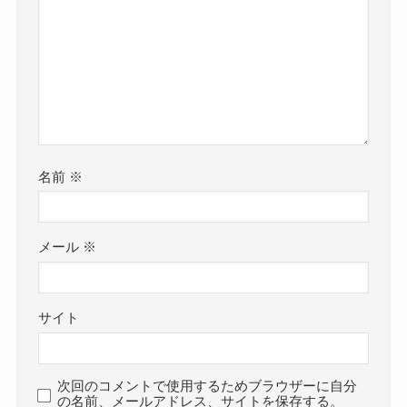
名前
※
メール
※
サイト
次回のコメントで使用するためブラウザーに自分
の名前、メールアドレス、サイトを保存する。