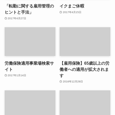
「転勤に関する雇用管理の
イクまご休暇
ヒントと手法」
2017年4月15日
2017年4月27日
労働保険適用事業場検索サ
【雇用保険】65歳以上の労
イト
働者への適用が拡大されま
す
2017年1月14日
2016年12月29日