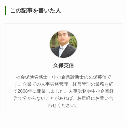
この記事を書いた人
久保英信
社会保険労務士・中小企業診断士の久保英信で
す。企業での人事労務管理、経営管理の業務を経
て2008年に開業しました。人事労務や中小企業経
営で分からないことがあれば、お気軽にお問い合
わせください。