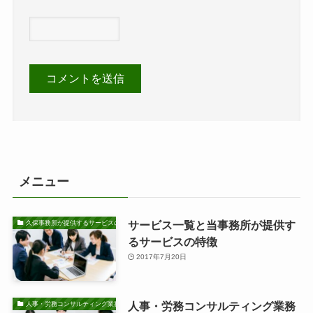
メニュー
サービス一覧と当事務所が提供す
久保事務所が提供するサービスの特徴
るサービスの特徴
2017年7月20日
人事・労務コンサルティング業務
人事・労務コンサルティング業務