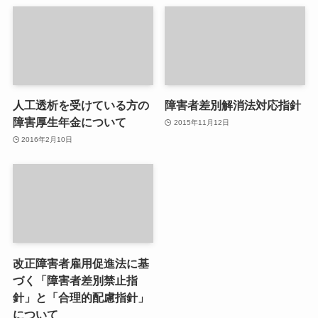
人工透析を受けている方の
障害者差別解消法対応指針
障害厚生年金について
2015年11月12日
2016年2月10日
改正障害者雇用促進法に基
づく「障害者差別禁止指
針」と「合理的配慮指針」
について