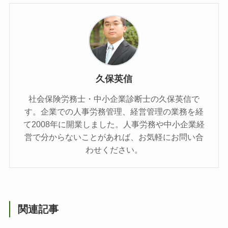
久保英信
社会保険労務士・中小企業診断士の久保英信で
す。企業での人事労務管理、経営管理の業務を経
て2008年に開業しました。人事労務や中小企業経
営で分からないことがあれば、お気軽にお問い合
わせください。
関連記事