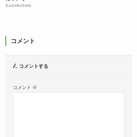
2015年3月26日
コメント
コメントする
コメント
※