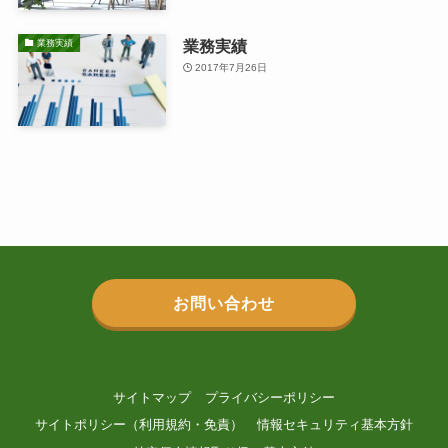
業務実績
業務実績
2017年7月26日
お問い合わせ
サイトマップ
プライバシーポリシー
サイトポリシー（利用規約・免責）
情報セキュリティ基本方針