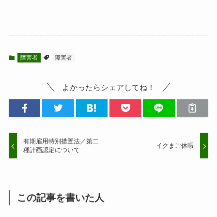
障害者
障害者
よかったらシェアしてね！
有期雇用特別措置法／第二
イクまご休暇
種計画認定について
この記事を書いた人