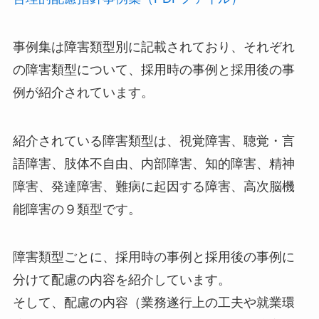
事例集は障害類型別に記載されており、それぞれ
の障害類型について、採用時の事例と採用後の事
例が紹介されています。
紹介されている障害類型は、視覚障害、聴覚・言
語障害、肢体不自由、内部障害、知的障害、精神
障害、発達障害、難病に起因する障害、高次脳機
能障害の９類型です。
障害類型ごとに、採用時の事例と採用後の事例に
分けて配慮の内容を紹介しています。
そして、配慮の内容（業務遂行上の工夫や就業環