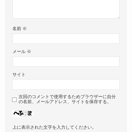
名前
※
メール
※
サイト
次回のコメントで使用するためブラウザーに自分
の名前、メールアドレス、サイトを保存する。
上に表示された文字を入力してください。