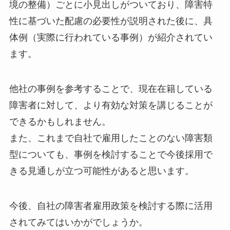
境の整備）ごとに小見出しがついており、障害特
性に基づいた配慮の必要性が説明された後に、具
体例（実際に行われている事例）が紹介されてい
ます。
他社の事例を参考することで、現在在籍している
障害者に対して、より有効な対策を講じることが
できるかもしれません。
また、これまで自社で雇用したことのない障害類
型についても、事例を検討することで今後採用で
きる見通しが立つ可能性があると思います。
今後、自社の障害者雇用政策を検討する際に活用
されてみてはいかがでしょうか。