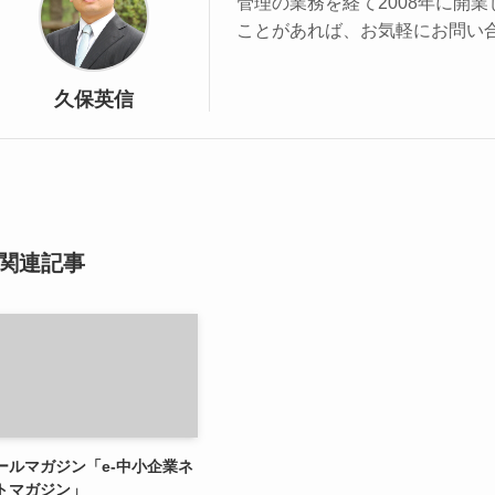
管理の業務を経て2008年に開
ことがあれば、お気軽にお問い
久保英信
関連記事
ールマガジン「e-中小企業ネ
トマガジン」