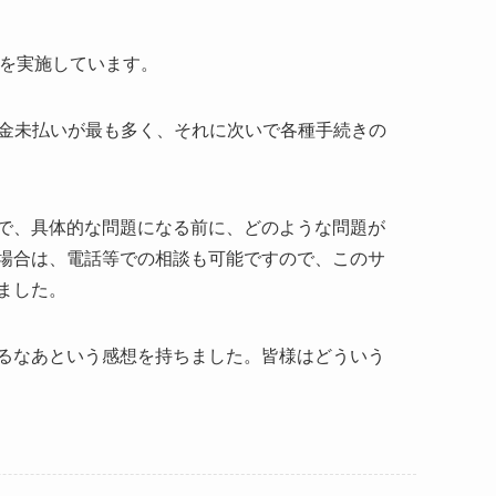
）を実施しています。
金未払いが最も多く、それに次いで各種手続きの
で、具体的な問題になる前に、どのような問題が
場合は、電話等での相談も可能ですので、このサ
ました。
るなあという感想を持ちました。皆様はどういう