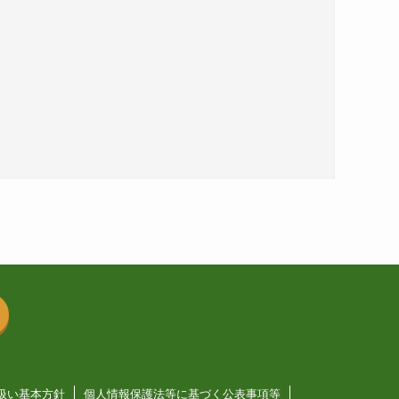
扱い基本方針
個人情報保護法等に基づく公表事項等