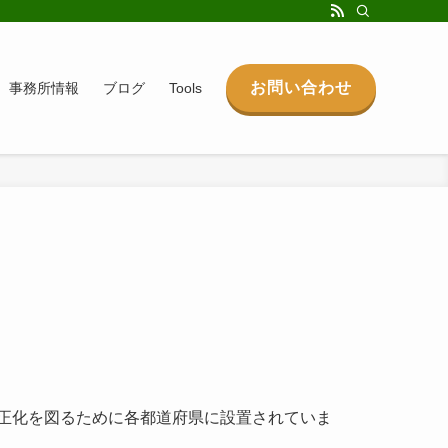
お問い合わせ
事務所情報
ブログ
Tools
正化を図るために各都道府県に設置されていま