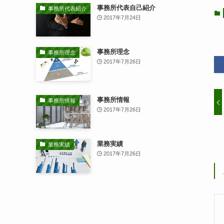
事務所代表自己紹介
事務所代表紹介
2017年7月24日
事務所理念
事務所理念
2017年7月26日
事務所情報
事務所情報
2017年7月26日
業務実績
業務実績
2017年7月26日