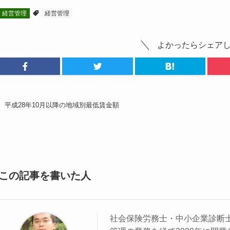
経営管理
経営管理
よかったらシェア
平成28年10月以降の地域別最低賃金額
この記事を書いた人
社会保険労務士・中小企業診断