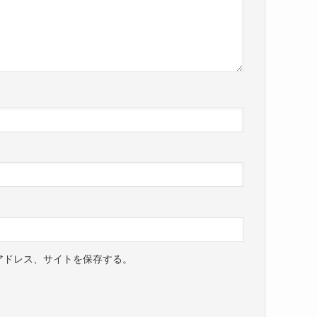
アドレス、サイトを保存する。