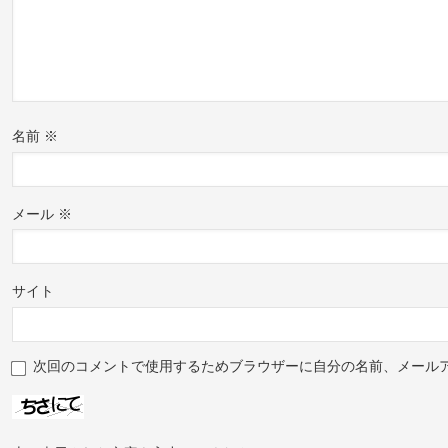
名前
※
メール
※
サイト
次回のコメントで使用するためブラウザーに自分の名前、メール