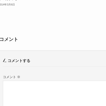
2014年3月6日
コメント
コメントする
コメント
※