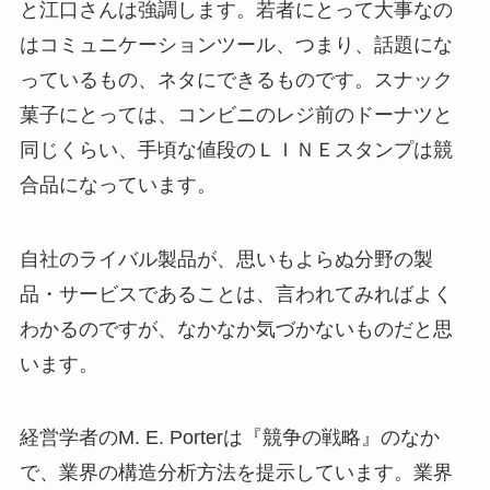
と江口さんは強調します。若者にとって大事なの
はコミュニケーションツール、つまり、話題にな
っているもの、ネタにできるものです。スナック
菓子にとっては、コンビニのレジ前のドーナツと
同じくらい、手頃な値段のＬＩＮＥスタンプは競
合品になっています。
自社のライバル製品が、思いもよらぬ分野の製
品・サービスであることは、言われてみればよく
わかるのですが、なかなか気づかないものだと思
います。
経営学者のM. E. Porterは『競争の戦略』のなか
で、業界の構造分析方法を提示しています。業界