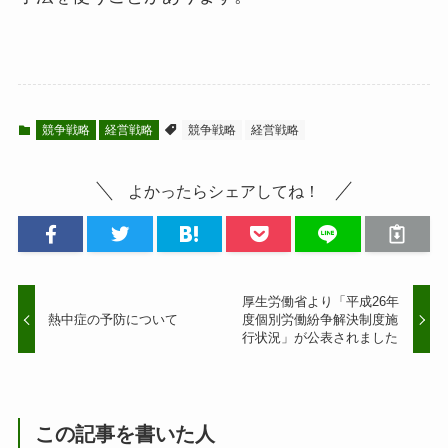
競争戦略
経営戦略
競争戦略
経営戦略
よかったらシェアしてね！
厚生労働省より「平成26年
熱中症の予防について
度個別労働紛争解決制度施
行状況」が公表されました
この記事を書いた人