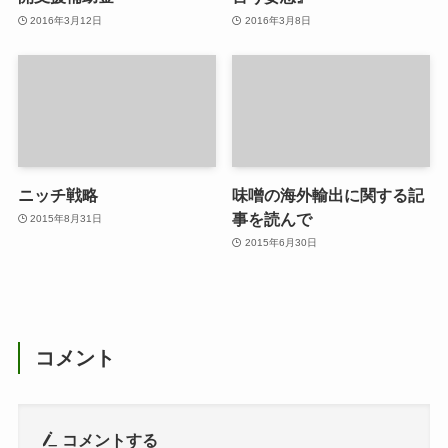
2016年3月12日
2016年3月8日
ニッチ戦略
味噌の海外輸出に関する記
事を読んで
2015年8月31日
2015年6月30日
コメント
コメントする