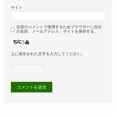
サイト
次回のコメントで使用するためブラウザーに自分
の名前、メールアドレス、サイトを保存する。
上に表示された文字を入力してください。