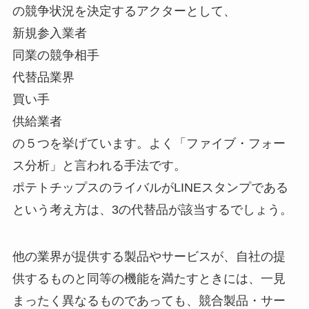
の競争状況を決定するアクターとして、
新規参入業者
同業の競争相手
代替品業界
買い手
供給業者
の５つを挙げています。よく「ファイブ・フォー
ス分析」と言われる手法です。
ポテトチップスのライバルがLINEスタンプである
という考え方は、3の代替品が該当するでしょう。
他の業界が提供する製品やサービスが、自社の提
供するものと同等の機能を満たすときには、一見
まったく異なるものであっても、競合製品・サー