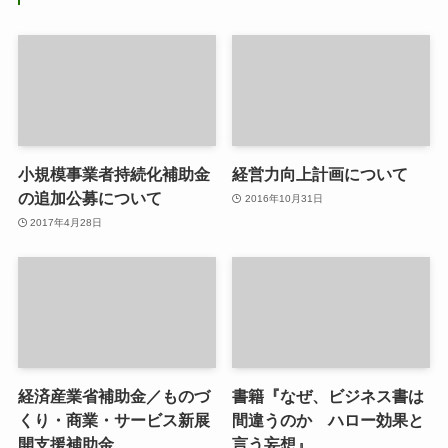
小規模事業者持続化補助金
経営力向上計画について
の追加公募について
2016年10月31日
2017年4月28日
経済産業省補助金／ものづ
書籍『なぜ、ビジネス書は
くり・商業・サービス新展
間違うのか ハロー効果と
開支援補助金
言う妄想』