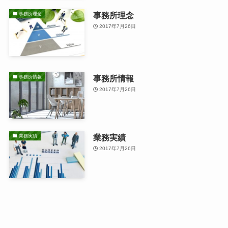
事務所理念
事務所理念
2017年7月26日
事務所情報
事務所情報
2017年7月26日
業務実績
業務実績
2017年7月26日