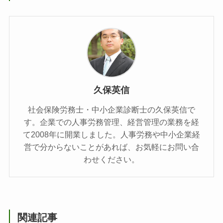
久保英信
社会保険労務士・中小企業診断士の久保英信で
す。企業での人事労務管理、経営管理の業務を経
て2008年に開業しました。人事労務や中小企業経
営で分からないことがあれば、お気軽にお問い合
わせください。
関連記事