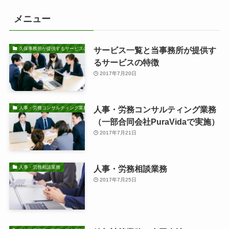
メニュー
サービス一覧と当事務所が提供す
久保事務所が提供するサービスの特徴
るサービスの特徴
2017年7月20日
人事・労務コンサルティング業務
人事・労務コンサルティング業務
（一部合同会社PuraVidaで実施）
2017年7月21日
人事・労務相談業務
人事・労務相談業務
2017年7月25日