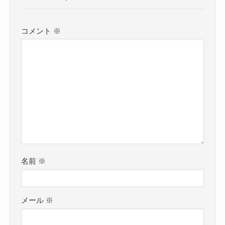
コメント
※
名前
※
メール
※