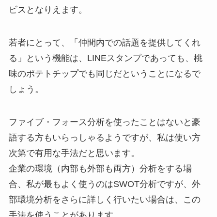
ビスとなりえます。
若者にとって、「仲間内での話題を提供してくれ
る」という機能は、LINEスタンプであっても、桃
味のポテトチップでも同じだということになるで
しょう。
ファイブ・フォース分析を使ったことはないと豪
語する方もいらっしゃるようですが、私は使い方
次第で有用な手法だと思います。
企業の環境（内部も外部も両方）分析をする場
合、私が最もよく使うのはSWOT分析ですが、外
部環境分析をさらに詳しく行いたい場合は、この
手法を使うことがあります。