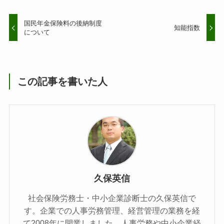
国民年金保険料の後納制度
知能指数
について
この記事を書いた人
久保英信
社会保険労務士・中小企業診断士の久保英信で
す。企業での人事労務管理、経営管理の業務を経
て2008年に開業しました。人事労務や中小企業経