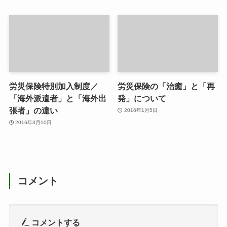
労災保険特別加入制度／
労災保険の「治癒」と「再
「海外派遣者」と「海外出
発」について
張者」の違い
2016年1月5日
2016年3月10日
コメント
コメントする