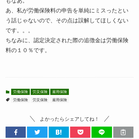
もなあ。
あ、私が労働保険料の申告を単純にミスったとい
う話じゃないので、その点は誤解してほしくない
です。。。
ちなみに、認定決定された際の追徴金は労働保険
料の１０％です。
労働保険
労災保険
雇用保険
労働保険
労災保険
雇用保険
よかったらシェアしてね！