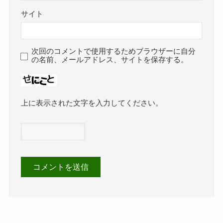
サイト
次回のコメントで使用するためブラウザーに自分
の名前、メールアドレス、サイトを保存する。
上に表示された文字を入力してください。