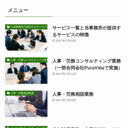
メニュー
サービス一覧と当事務所が提供す
久保事務所が提供するサービスの特徴
るサービスの特徴
2017年7月20日
人事・労務コンサルティング業務
人事・労務コンサルティング業務
（一部合同会社PuraVidaで実施）
2017年7月21日
人事・労務相談業務
人事・労務相談業務
2017年7月25日