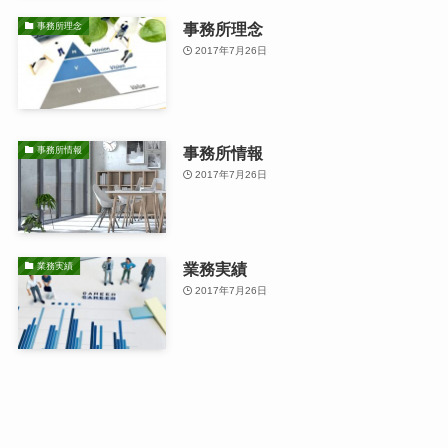
事務所理念
事務所理念
2017年7月26日
事務所情報
事務所情報
2017年7月26日
業務実績
業務実績
2017年7月26日