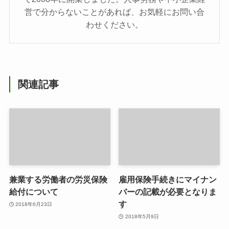
営で分からないことがあれば、お気軽にお問い合
わせください。
関連記事
兼業する労働者の労災保険
雇用保険手続きにマイナン
給付について
バーの記載が必要となりま
す
2018年6月23日
2018年5月9日