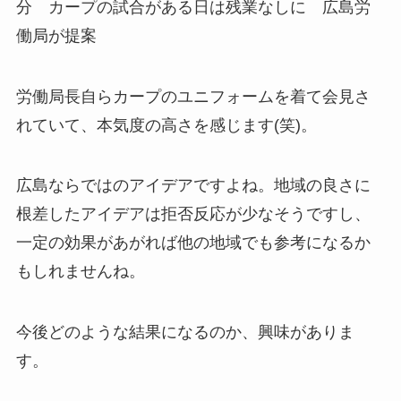
分 カープの試合がある日は残業なしに 広島労
働局が提案
労働局長自らカープのユニフォームを着て会見さ
れていて、本気度の高さを感じます(笑)。
広島ならではのアイデアですよね。地域の良さに
根差したアイデアは拒否反応が少なそうですし、
一定の効果があがれば他の地域でも参考になるか
もしれませんね。
今後どのような結果になるのか、興味がありま
す。