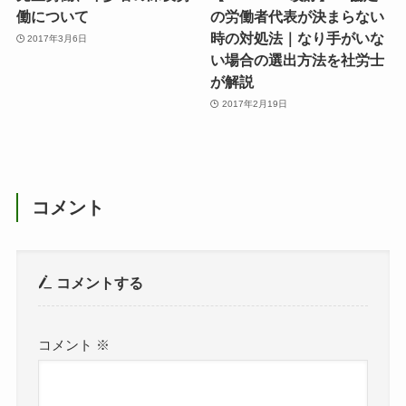
働について
の労働者代表が決まらない
時の対処法｜なり手がいな
2017年3月6日
い場合の選出方法を社労士
が解説
2017年2月19日
コメント
コメントする
コメント
※