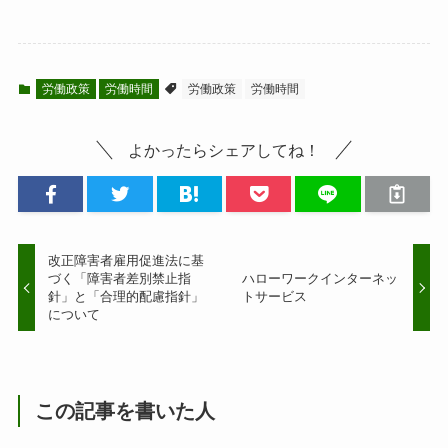
労働政策
労働時間
労働政策
労働時間
よかったらシェアしてね！
改正障害者雇用促進法に基
づく「障害者差別禁止指
ハローワークインターネッ
針」と「合理的配慮指針」
トサービス
について
この記事を書いた人