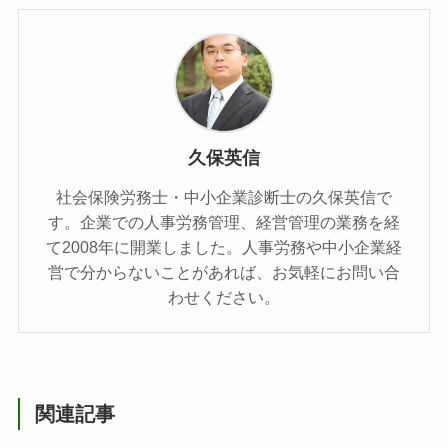
久保英信
社会保険労務士・中小企業診断士の久保英信で
す。企業での人事労務管理、経営管理の業務を経
て2008年に開業しました。人事労務や中小企業経
営で分からないことがあれば、お気軽にお問い合
わせください。
関連記事