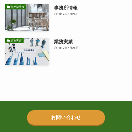
事務所情報
事務所情報
2017年7月26日
業務実績
業務実績
2017年7月26日
お問い合わせ