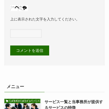
上に表示された文字を入力してください。
メニュー
サービス一覧と当事務所が提供す
久保事務所が提供するサービスの特徴
るサービスの特徴