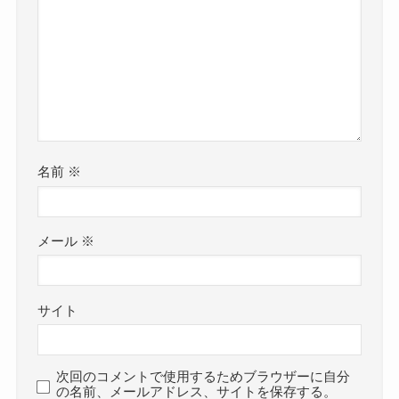
名前
※
メール
※
サイト
次回のコメントで使用するためブラウザーに自分
の名前、メールアドレス、サイトを保存する。