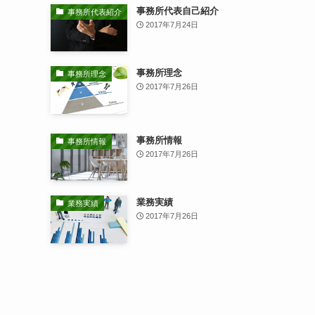
事務所代表自己紹介
事務所代表紹介
2017年7月24日
事務所理念
事務所理念
2017年7月26日
事務所情報
事務所情報
2017年7月26日
業務実績
業務実績
2017年7月26日