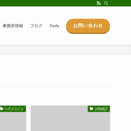
お問い合わせ
事務所情報
ブログ
Tools
ハラスメント
公的統計