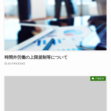
時間外労働の上限規制等について
2017年6月30日
労働政策