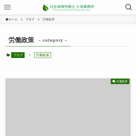
ホーム
ブログ
労働政策
労働政策
– category –
ブログ
労働政策
労働政策