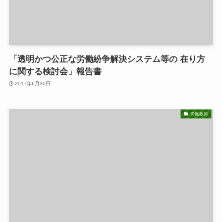
「透明かつ公正な労働紛争解決システム等の 在り方
に関する検討会」報告書
2017年6月30日
労働政策