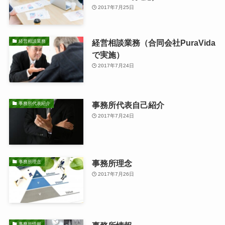
2017年7月25日
経営相談業務（合同会社PuraVida
経営相談業務
で実施）
2017年7月24日
事務所代表自己紹介
事務所代表紹介
2017年7月24日
事務所理念
事務所理念
2017年7月26日
事務所情報