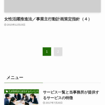
女性活躍推進法／事業主行動計画策定指針（４）
2015年12月15日
1
2
メニュー
サービス一覧と当事務所が提供す
久保事務所が提供するサービスの特徴
るサービスの特徴
2017年7月20日