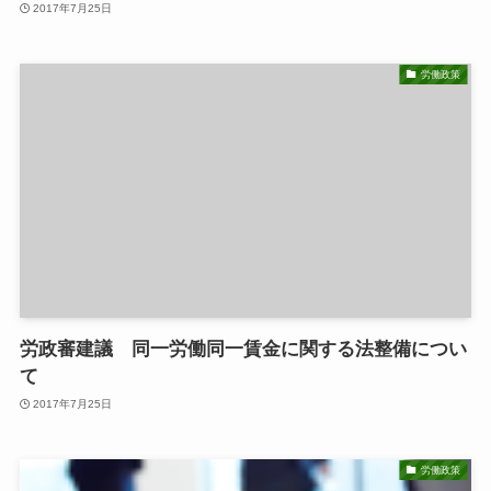
2017年7月25日
労働政策
労政審建議 同一労働同一賃金に関する法整備につい
て
2017年7月25日
労働政策