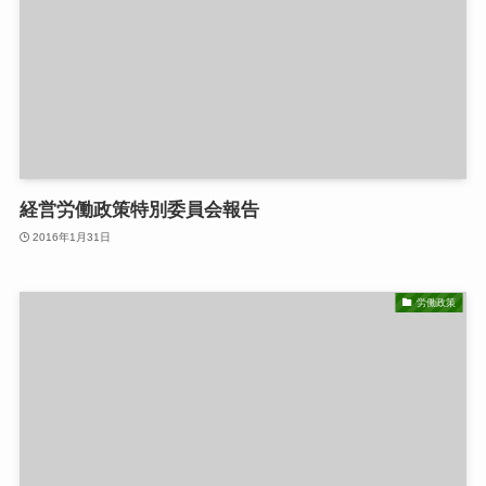
経営労働政策特別委員会報告
2016年1月31日
労働政策