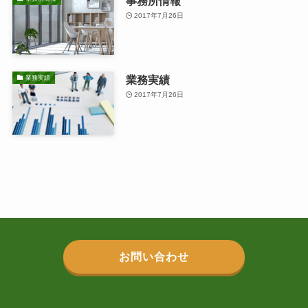
事務所情報
2017年7月26日
業務実績
業務実績
2017年7月26日
お問い合わせ