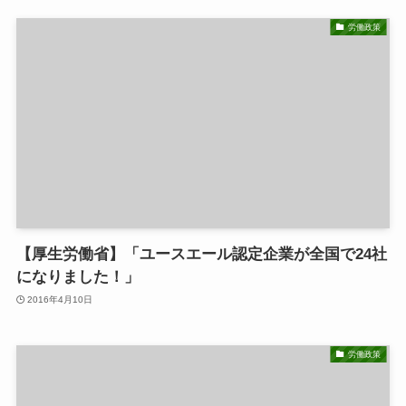
労働政策
【厚生労働省】「ユースエール認定企業が全国で24社
になりました！」
2016年4月10日
労働政策