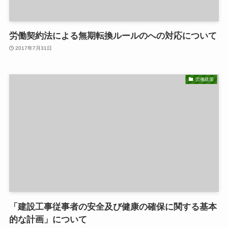
労働契約法による無期転換ルールのへの対応について
2017年7月31日
労働政策
「建設工事従事者の安全及び健康の確保に関する基本
的な計画」について