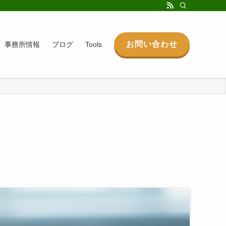
お問い合わせ
事務所情報
ブログ
Tools