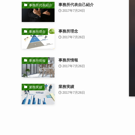
事務所代表自己紹介
事務所代表紹介
2017年7月24日
事務所理念
事務所理念
2017年7月26日
事務所情報
事務所情報
2017年7月26日
業務実績
業務実績
2017年7月26日