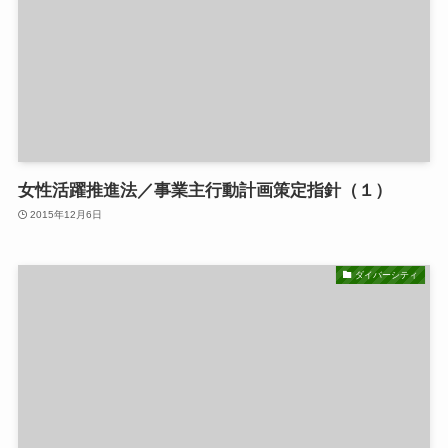
女性活躍推進法／事業主行動計画策定指針（１）
2015年12月6日
ダイバーシティ