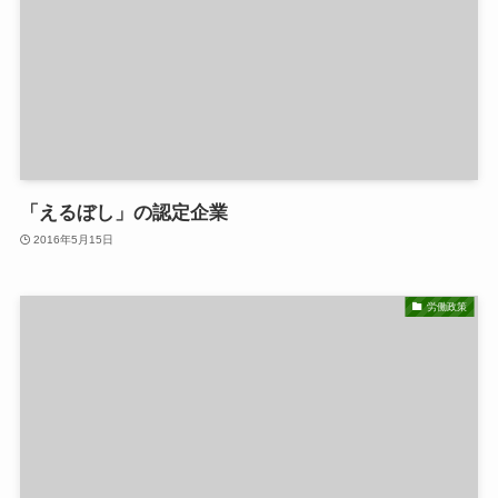
「えるぼし」の認定企業
2016年5月15日
労働政策