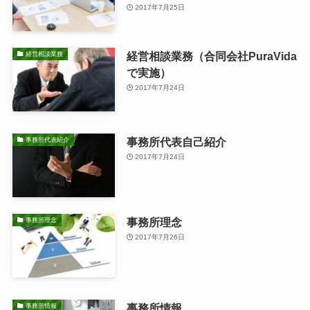
2017年7月25日
経営相談業務（合同会社PuraVida
経営相談業務
で実施）
2017年7月24日
事務所代表自己紹介
事務所代表紹介
2017年7月24日
事務所理念
事務所理念
2017年7月26日
事務所情報
事務所情報