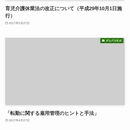
育児介護休業法の改正について（平成29年10月1日施
行）
2017年5月27日
男女共同参画
「転勤に関する雇用管理のヒントと手法」
2017年4月27日