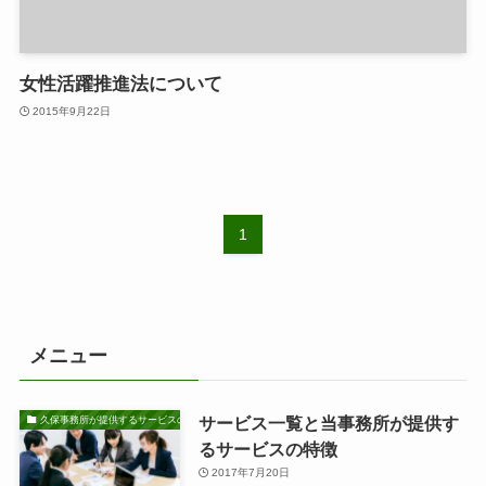
女性活躍推進法について
2015年9月22日
1
メニュー
サービス一覧と当事務所が提供す
久保事務所が提供するサービスの特徴
るサービスの特徴
2017年7月20日