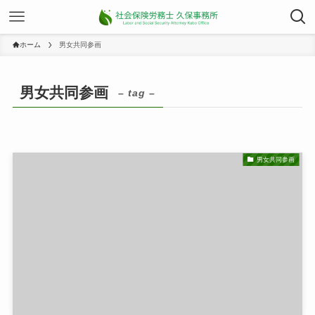
ホーム
男女共同参画
男女共同参画
– tag –
男女共同参画