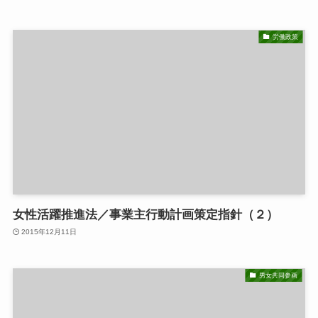
労働政策
女性活躍推進法／事業主行動計画策定指針（２）
2015年12月11日
男女共同参画