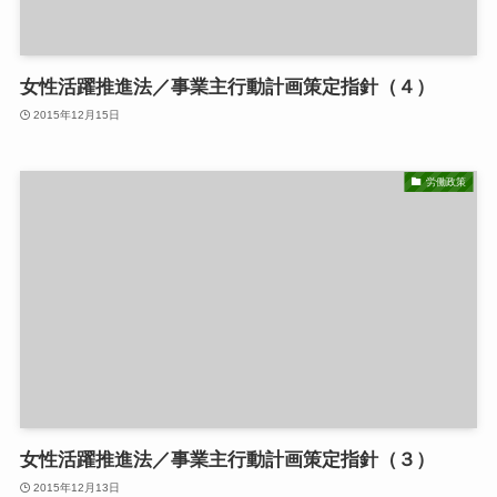
女性活躍推進法／事業主行動計画策定指針（４）
2015年12月15日
労働政策
女性活躍推進法／事業主行動計画策定指針（３）
2015年12月13日