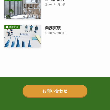
2017年7月26日
業務実績
業務実績
2017年7月26日
お問い合わせ