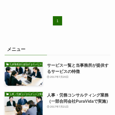
1
メニュー
サービス一覧と当事務所が提供す
久保事務所が提供するサービスの特徴
るサービスの特徴
2017年7月20日
人事・労務コンサルティング業務
人事・労務コンサルティング業務
（一部合同会社PuraVidaで実施）
2017年7月21日