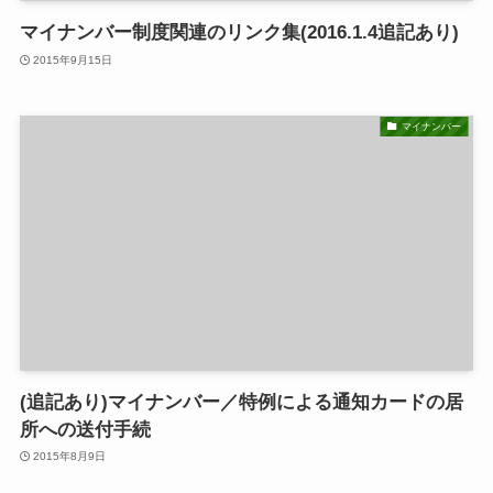
マイナンバー制度関連のリンク集(2016.1.4追記あり)
2015年9月15日
マイナンバー
(追記あり)マイナンバー／特例による通知カードの居
所への送付手続
2015年8月9日