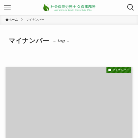
ホーム
マイナンバー
マイナンバー
– tag –
マイナンバー