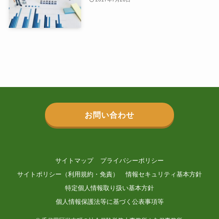
お問い合わせ
サイトマップ
プライバシーポリシー
サイトポリシー（利用規約・免責）
情報セキュリティ基本方針
特定個人情報取り扱い基本方針
個人情報保護法等に基づく公表事項等