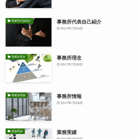
事務所代表自己紹介
事務所代表紹介
2017年7月24日
事務所理念
事務所理念
2017年7月26日
事務所情報
事務所情報
2017年7月26日
業務実績
業務実績
2017年7月26日