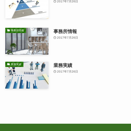
2017年7月26日
事務所情報
事務所情報
2017年7月26日
業務実績
業務実績
2017年7月26日