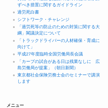
ずべき措置に関するガイドライン
過労死白書
シフトワーク・チャレンジ
「過労死等の防止のための対策に関する大
綱」閣議決定について
「トラックドライバーの人材確保・育成に
向けて」
平成27年度臨時全国労働局長会議
「カープの試合がある日は残業なしに 広
島労働局が提案」（朝日新聞）
東京都社会保険労務士会のセミナーで講演
します
メニュー