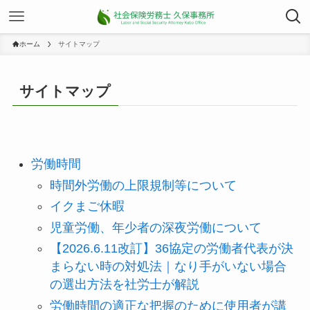
ホーム
サイトマップ
サイトマップ
労働時間
時間外労働の上限規制等について
イクまご休暇
児童労働、年少者の深夜労働について
【2026.6.11改訂】36協定の労働者代表が決
まらない時の対処法｜なり手がいない場合
の選出方法を社労士が解説
労働時間の適正な把握のために使用者が講