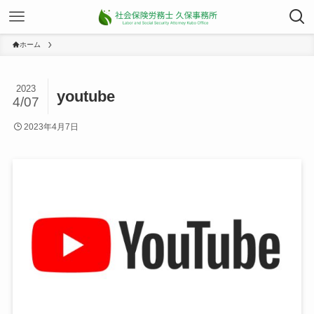
ホーム
2023
youtube
4/07
2023年4月7日