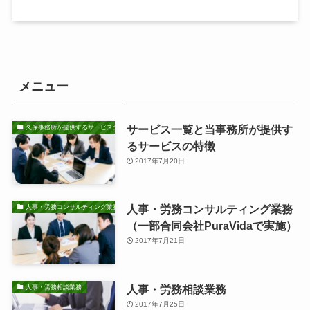
メニュー
サービス一覧と当事務所が提供す
久保事務所が提供するサービスの特徴
るサービスの特徴
2017年7月20日
人事・労務コンサルティング業務
人事・労務コンサルティング業務
（一部合同会社PuraVidaで実施）
2017年7月21日
人事・労務相談業務
人事・労務相談業務
2017年7月25日