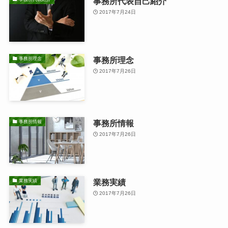
事務所代表自己紹介
2017年7月24日
事務所理念
事務所理念
2017年7月26日
事務所情報
事務所情報
2017年7月26日
業務実績
業務実績
2017年7月26日