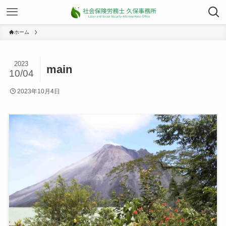
ホーム
2023
main
10/04
2023年10月4日