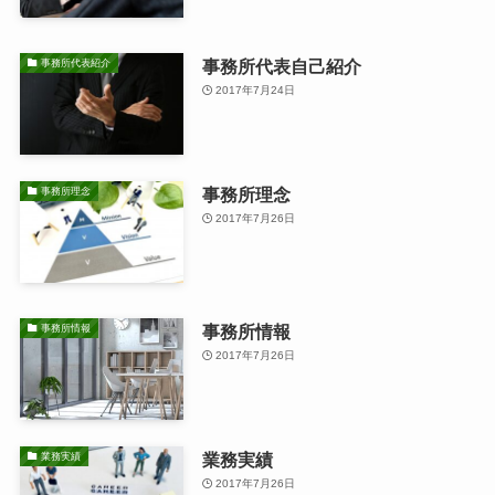
事務所代表自己紹介
事務所代表紹介
2017年7月24日
事務所理念
事務所理念
2017年7月26日
事務所情報
事務所情報
2017年7月26日
業務実績
業務実績
2017年7月26日