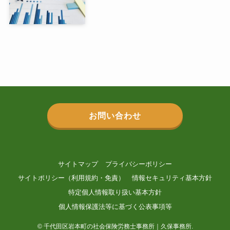
お問い合わせ
サイトマップ
プライバシーポリシー
サイトポリシー（利用規約・免責）
情報セキュリティ基本方針
特定個人情報取り扱い基本方針
個人情報保護法等に基づく公表事項等
©
千代田区岩本町の社会保険労務士事務所｜久保事務所.