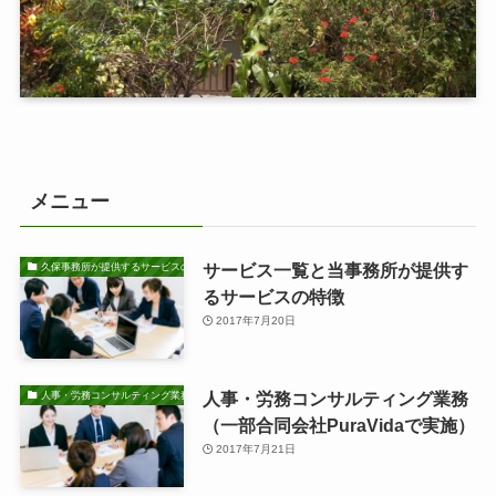
メニュー
サービス一覧と当事務所が提供す
久保事務所が提供するサービスの特徴
るサービスの特徴
2017年7月20日
人事・労務コンサルティング業務
人事・労務コンサルティング業務
（一部合同会社PuraVidaで実施）
2017年7月21日