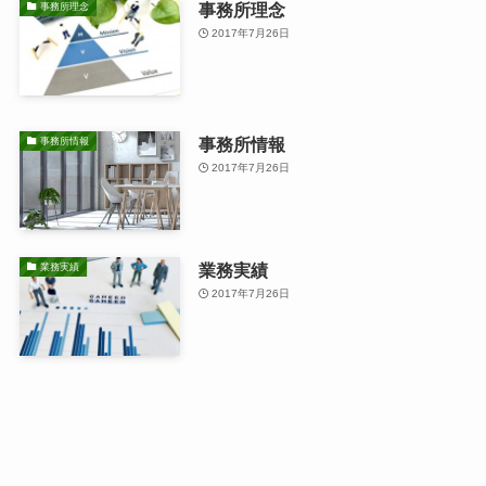
事務所理念
事務所理念
2017年7月26日
事務所情報
事務所情報
2017年7月26日
業務実績
業務実績
2017年7月26日