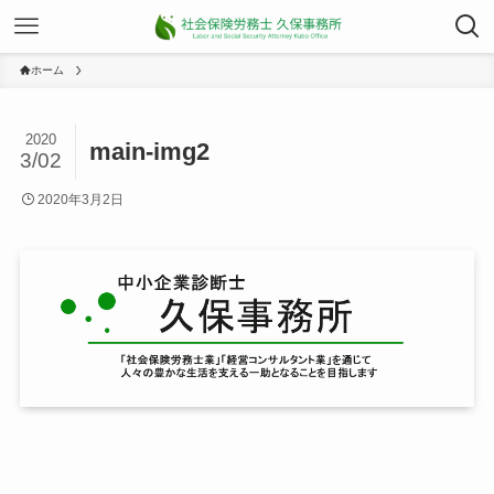
ホーム
2020
main-img2
3/02
2020年3月2日