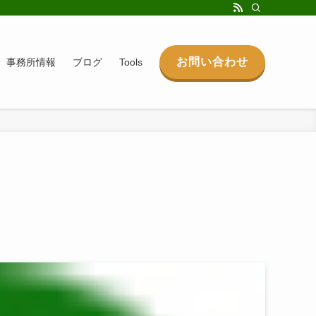
お問い合わせ
事務所情報
ブログ
Tools