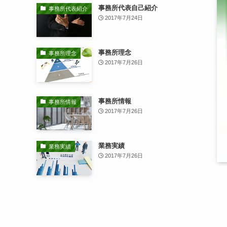
事務所代表自己紹介
事務所代表紹介
2017年7月24日
事務所理念
事務所理念
2017年7月26日
事務所情報
事務所情報
2017年7月26日
業務実績
業務実績
2017年7月26日