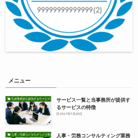
メニュー
サービス一覧と当事務所が提供す
久保事務所が提供するサービスの特徴
るサービスの特徴
2017年7月20日
人事・労務コンサルティング業務
人事・労務コンサルティング業務