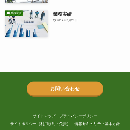
業務実績
業務実績
2017年7月26日
お問い合わせ
サイトマップ
プライバシーポリシー
サイトポリシー（利用規約・免責）
情報セキュリティ基本方針