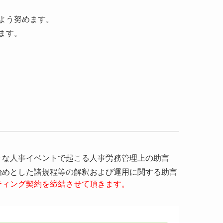
よう努めます。
ます。
々な人事イベントで起こる人事労務管理上の助言
始めとした諸規程等の解釈および運用に関する助言
ティング契約を締結させて頂きます。