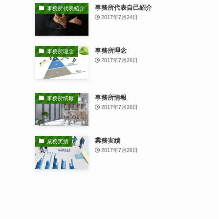
事務所代表自己紹介
事務所代表紹介
2017年7月24日
事務所理念
事務所理念
2017年7月26日
事務所情報
事務所情報
2017年7月26日
業務実績
業務実績
2017年7月26日