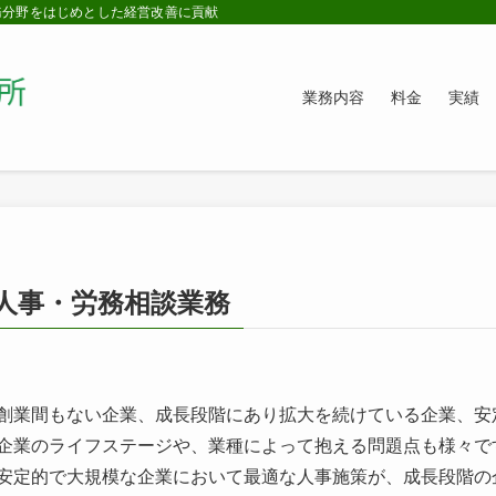
務分野をはじめとした経営改善に貢献
業務内容
料金
実績
人事・労務相談業務
創業間もない企業、成長段階にあり拡大を続けている企業、安
企業のライフステージや、業種によって抱える問題点も様々で
安定的で大規模な企業において最適な人事施策が、成長段階の