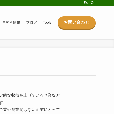
お問い合わせ
事務所情報
ブログ
Tools
定的な収益を上げている企業など
す。
企業や創業間もない企業にとって